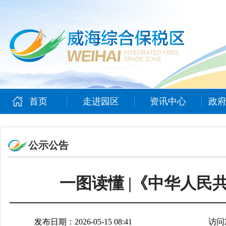
首页
走进园区
资讯中心
政
公示公告
一图读懂 |《中华人民
发布日期：2026-05-15 08:41
访问