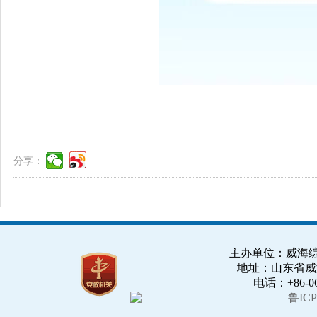
分享：
主办单位：威海综合
地址：山东省威海市
电话：+86-063
鲁ICP