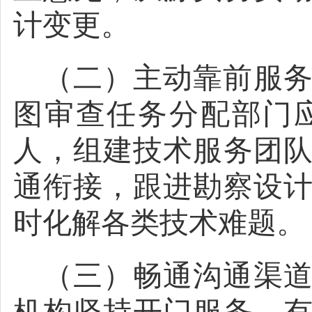
计变更。
（二）主动靠前服
图审查任务分配部门
人，组建技术服务团
通衔接，跟进勘察设
时化解各类技术难题。
（三）畅通沟通渠