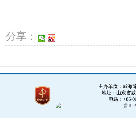
分享：
主办单位：威海综合
地址：山东省威海市
电话：+86-063
鲁ICP