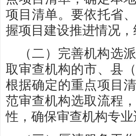
项目清单。要依托省
握项目建设推进情况，
（二）完善机构选
取审查机构的市、县
根据确定的重点项目
范审查机构选取流程
性，确保审查机构专业