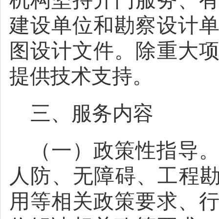
机构坚持开门服务、
建设单位和勘察设计
图设计文件。除重大
提供技术支持。
三、服务内容
（一）政策性指导
人防、无障碍、工程
用等相关政策要求、