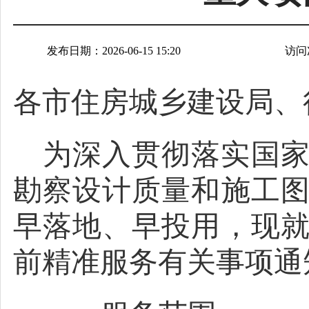
发布日期：2026-06-15 15:20
访问
各市住房城乡建设局、
为深入贯彻落实国
勘察设计质量和施工
早落地、早投用，现
前精准服务有关事项通