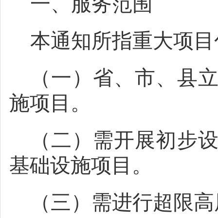
一、服务范围
本通知所指重大项目
（一）省、市、县
施项目。
（二）需开展初步
基础设施项目。
（三）需进行超限高