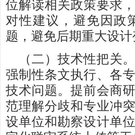
位解读相关政策要求
对性建议，避免因政
题，避免后期重大设计
（二）技术性把关
强制性条文执行、各
技术问题。提前会商
范理解分歧和专业冲
设单位和勘察设计单