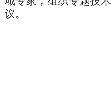
域专家，组织专题技
议。