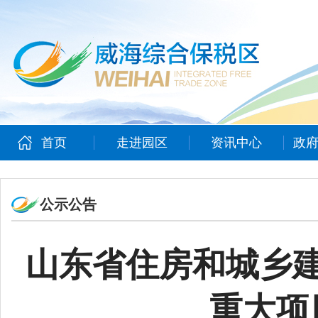
首页
走进园区
资讯中心
政
公示公告
山东省住房和城乡
重大项