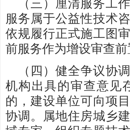
（三）厘清服务工
服务属于公益性技术
依规履行正式施工图
前服务作为增设审查前
（四）健全争议协
机构出具的审查意见
的，建设单位可向项
协调。属地住房城乡