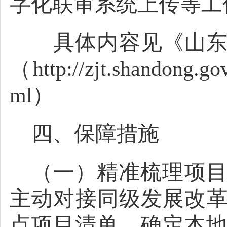
字化联审系统上传等工
具体内容见《山东省
（http://zjt.shandong.go
ml）
四、保障措施
（一）精准梳理项
主动对接同级发展改
点项目清单，确定本