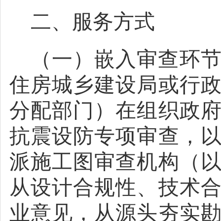
二、服务方式
（一）嵌入审查环
住房城乡建设局或行
分配部门）在组织政
抗震设防专项审查，
派施工图审查机构（
从设计合规性、技术
业意见，从源头夯实