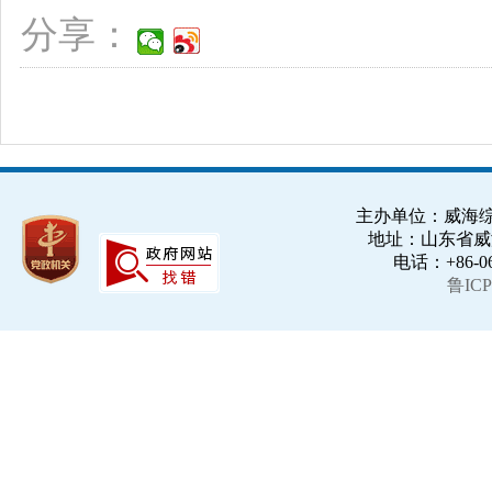
分享：
主办单位：威海综合
地址：山东省威海市
电话：+86-063
鲁ICP