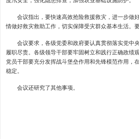
度汛安全，强化隐患排查，加强农业基础设施防护。
会议指出，要快速高效抢险救援救灾，进一步做
情做好救灾救助工作，切实保障受灾群众基本生活。
会议要求，各级党委和政府要认真贯彻落实党中
履职尽责。各级领导干部要牢固树立和践行正确政绩
党员干部要充分发挥战斗堡垒作用和先锋模范作用，
稳定。
会议还研究了其他事项。