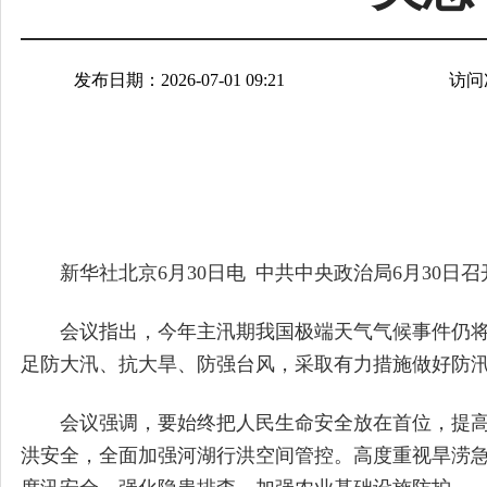
发布日期：2026-07-01 09:21
访问
新华社北京6月30日电 中共中央政治局6月30
会议指出，今年主汛期我国极端天气气候事件仍
足防大汛、抗大旱、防强台风，采取有力措施做好防
会议强调，要始终把人民生命安全放在首位，提
洪安全，全面加强河湖行洪空间管控。高度重视旱涝