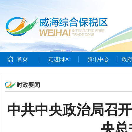
首页
走进园区
资讯中心
政
时政要闻
中共中央政治局召开
央总