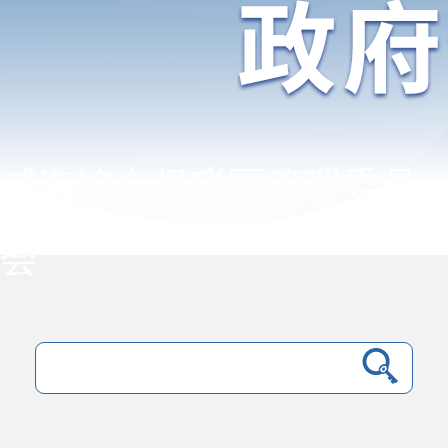
威海综合保税区管理委员
会