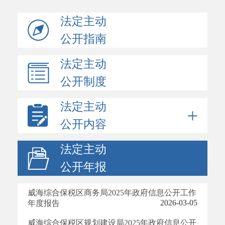
法定主动
公开指南
法定主动
公开制度
法定主动
公开内容
法定主动
公开年报
威海综合保税区商务局2025年政府信息公开工作
2026-03-05
年度报告
威海综合保税区规划建设局2025年政府信息公开