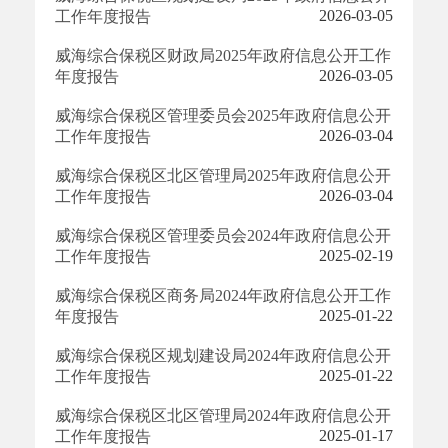
2026-03-05
工作年度报告
威海综合保税区财政局2025年政府信息公开工作
2026-03-05
年度报告
威海综合保税区管理委员会2025年政府信息公开
2026-03-04
工作年度报告
威海综合保税区北区管理局2025年政府信息公开
2026-03-04
工作年度报告
威海综合保税区管理委员会2024年政府信息公开
2025-02-19
工作年度报告
威海综合保税区商务局2024年政府信息公开工作
2025-01-22
年度报告
威海综合保税区规划建设局2024年政府信息公开
2025-01-22
工作年度报告
威海综合保税区北区管理局2024年政府信息公开
2025-01-17
工作年度报告