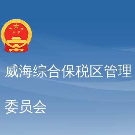
威海综合保税区管理
委员会