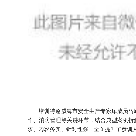
培训特邀威海市安全生产专家库成员马
作、消防管理等关键环节，结合典型案例拆
求。内容务实、针对性强，全面提升了参训