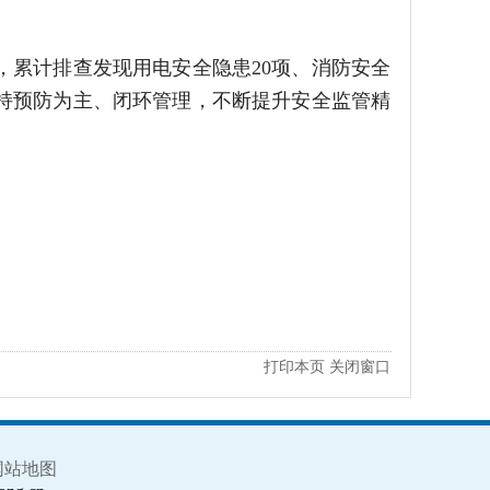
累计排查发现用电安全隐患20项、消防安全
坚持预防为主、闭环管理，不断提升安全监管精
打印本页
关闭窗口
网站地图