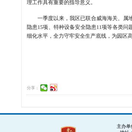
理工作具有重要的指导意义。
一季度以来，我区已联合威海海关、属
隐患15项、特种设备安全隐患11项等各类
细化水平，全力守牢安全生产底线，为园区
分享：
主办单