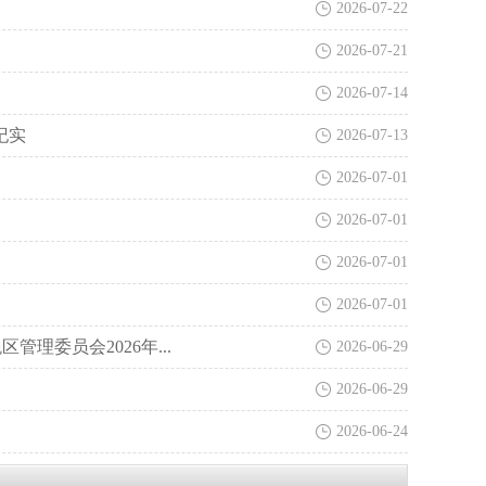
2026-07-22
2026-07-21
2026-07-14
纪实
2026-07-13
2026-07-01
2026-07-01
2026-07-01
2026-07-01
理委员会2026年...
2026-06-29
2026-06-29
2026-06-24