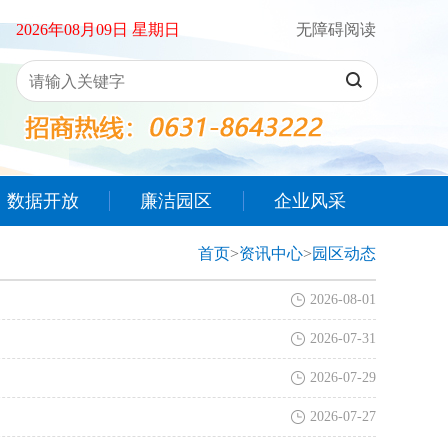
2026年08月09日 星期日
无障碍阅读
数据开放
廉洁园区
企业风采
首页
>
资讯中心
>
园区动态
2026-08-01
2026-07-31
2026-07-29
2026-07-27