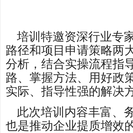
培训特邀资深行业专
路径和项目申请策略两
分析，结合实操流程指
路、掌握方法、用好政
实际、指导性强的解决
此次培训内容丰富、
也是推动企业提质增效