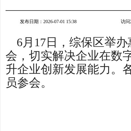
发布日期：2026-07-01 15:38
访问
6月17日，
综保区
举办
会，切实解决企业在数
升企业创新发展能力。
员参会。