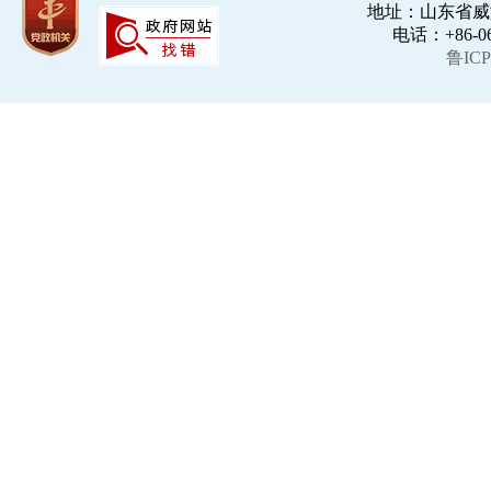
地址：山东省威海市
电话：+86-063
鲁ICP