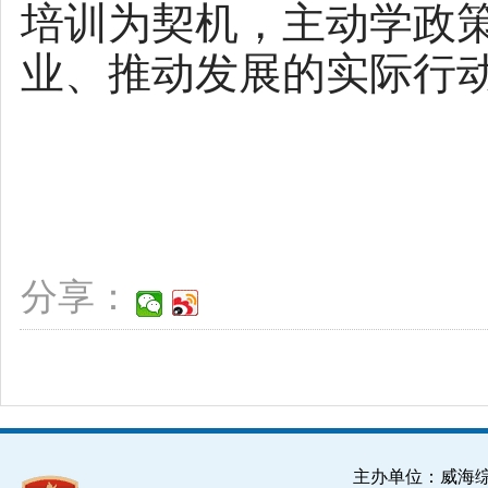
培训为契机，主动学政
业、推动发展的实际行
分享：
主办单位：威海综合